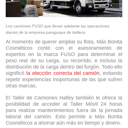
Los camiones FUSO que llevan adelante las operaciones
diarias de la empresa paraguaya de belleza.
Al momento de querer ampliar su flota, Más Bonita
Cosméticos contó con el asesoramiento de
expertos en la marca FUSO para determinar el
peso real de su carga, su recorrido, e incluso la
distribución de la carga dentro del furgón. Todo ello
significó
la elección correcta del camión
, evitando
repetir experiencias inoportunas de las que sufren
otras marcas.
El Taller de Camiones Halley también le ofrece la
posibilidad de acceder al Taller Móvil 24 horas
para realizar mantenimientos fuera de la jornada
laboral del camión. Esto permite a Más Bonita
Cosméticos a ahorrar aún más en tiempo y dinero.