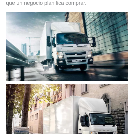
que un negocio planifica comprar.