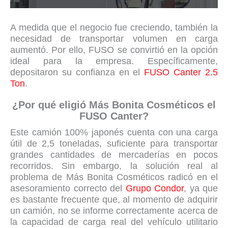
A medida que el negocio fue creciendo, también la
necesidad de transportar volumen en carga
aumentó. Por ello, FUSO se convirtió en la opción
ideal para la empresa. Específicamente,
depositaron su confianza en el
FUSO Canter 2.5
Ton
.
¿Por qué eligió Más Bonita Cosméticos el
FUSO Canter?
Este camión 100% japonés cuenta con una carga
útil de 2,5 toneladas, suficiente para transportar
grandes cantidades de mercaderías en pocos
recorridos. Sin embargo, la solución real al
problema de Más Bonita Cosméticos radicó en el
asesoramiento correcto del
Grupo Condor
, ya que
es bastante frecuente que, al momento de adquirir
un camión, no se informe correctamente acerca de
la capacidad de carga real del vehículo utilitario