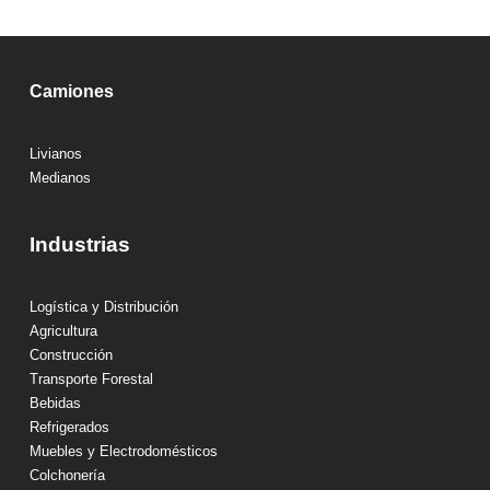
Camiones
Livianos
Medianos
Industrias
Logística y Distribución
Agricultura
Construcción
Transporte Forestal
Bebidas
Refrigerados
Muebles y Electrodomésticos
Colchonería