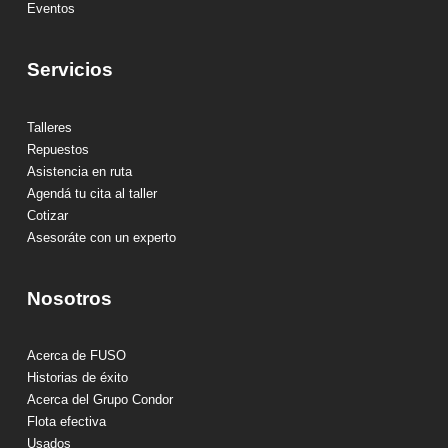
Eventos
Servicios
Talleres
Repuestos
Asistencia en ruta
Agendá tu cita al taller
Cotizar
Asesoráte con un experto
Nosotros
Acerca de FUSO
Historias de éxito
Acerca del Grupo Condor
Flota efectiva
Usados