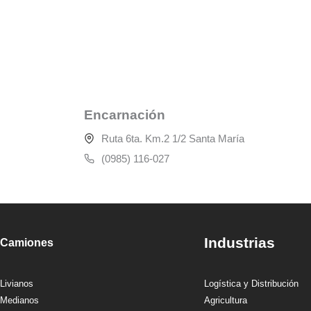
Encarnación
Ruta 6ta. Km.2 1/2 Santa María
(0985) 116-027
Industrias
Camiones
Livianos
Logística y Distribución
Medianos
Agricultura