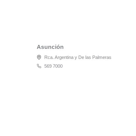
Asunción
Rca. Argentina y De las Palmeras
569 7000