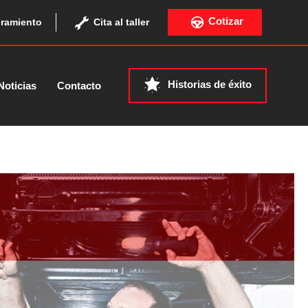
Cotizar
ramiento
Cita al taller
Historias de éxito
Noticias
Contacto