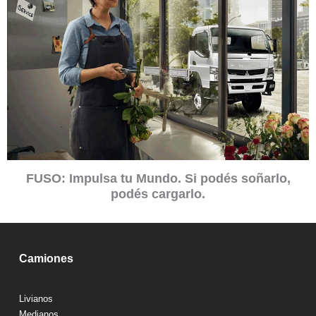
FUSO: Impulsa tu Mundo. Si podés soñarlo,
podés cargarlo.
Camiones
Livianos
Medianos