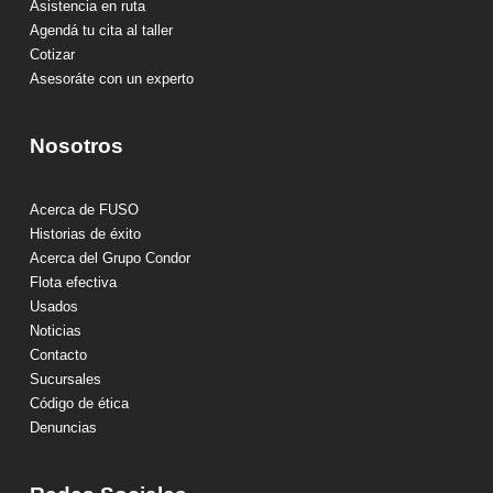
Asistencia en ruta
Agendá tu cita al taller
Cotizar
Asesoráte con un experto
Nosotros
Acerca de FUSO
Historias de éxito
Acerca del Grupo Condor
Flota efectiva
Usados
Noticias
Contacto
Sucursales
Código de ética
Denuncias