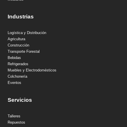
Industrias
Logística y Distribución
Agricultura
Construcción
Transporte Forestal
Bebidas
Refrigerados
Muebles y Electrodomésticos
Colchonería
Eventos
Servicios
Talleres
Repuestos