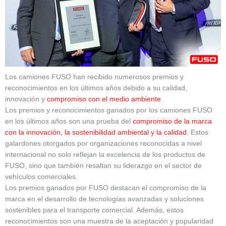
Los camiones FUSO han recibido numerosos premios y
reconocimientos en los últimos años debido a su calidad,
innovación y
compromiso con el medio ambiente
.
Los premios y reconocimientos ganados por los camiones FUSO
en los últimos años son una prueba del
compromiso de la marca
con la innovación, la sostenibilidad ambiental y la calidad
. Estos
galardones otorgados por organizaciones reconocidas a nivel
internacional no solo reflejan la excelencia de los productos de
FUSO, sino que también resaltan su liderazgo en el sector de
vehículos comerciales.
Los premios ganados por FUSO destacan el compromiso de la
marca en el desarrollo de tecnologías avanzadas y soluciones
sostenibles para el transporte comercial. Además, estos
reconocimientos son una muestra de la aceptación y popularidad